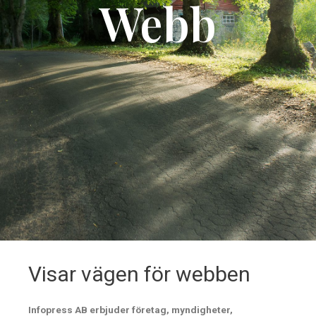
Webb
Visar vägen för webben
Infopress AB erbjuder företag, myndigheter,