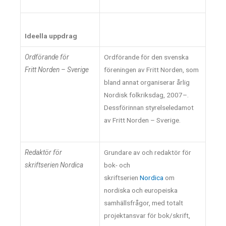
Ideella uppdrag
Ordförande för
Ordförande för den svenska
Fritt Norden – Sverige
föreningen av Fritt Norden, som
bland annat organiserar årlig
Nordisk folkriksdag, 2007–.
Dessförinnan styrelseledamot
av Fritt Norden – Sverige.
Redaktör för
Grundare av och redaktör för
skriftserien Nordica
bok- och
skriftserien
Nordica
om
nordiska och europeiska
samhällsfrågor, med totalt
projektansvar för bok/skrift,