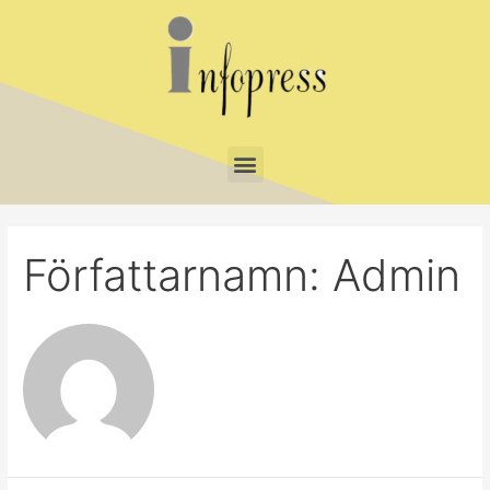
Författarnamn: Admin