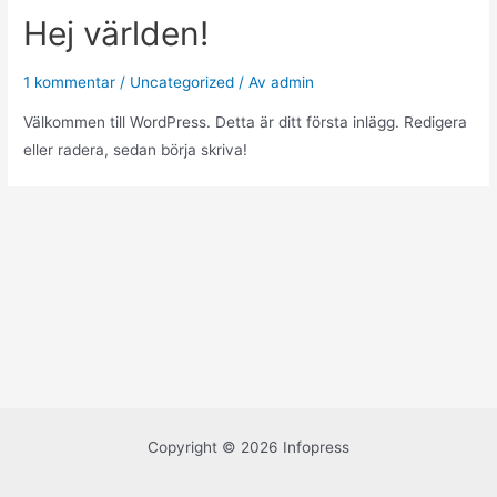
Hej världen!
1 kommentar
/
Uncategorized
/ Av
admin
Välkommen till WordPress. Detta är ditt första inlägg. Redigera
eller radera, sedan börja skriva!
Copyright © 2026 Infopress