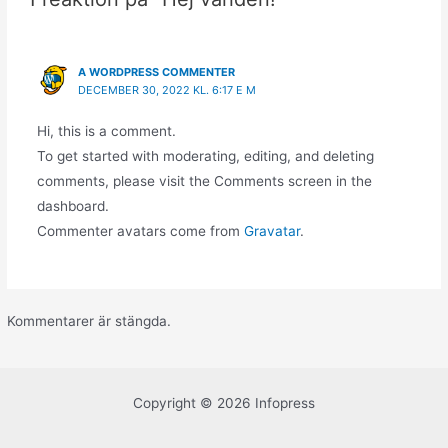
A WORDPRESS COMMENTER
DECEMBER 30, 2022 KL. 6:17 E M
Hi, this is a comment.
To get started with moderating, editing, and deleting
comments, please visit the Comments screen in the
dashboard.
Commenter avatars come from
Gravatar
.
Kommentarer är stängda.
Copyright © 2026 Infopress